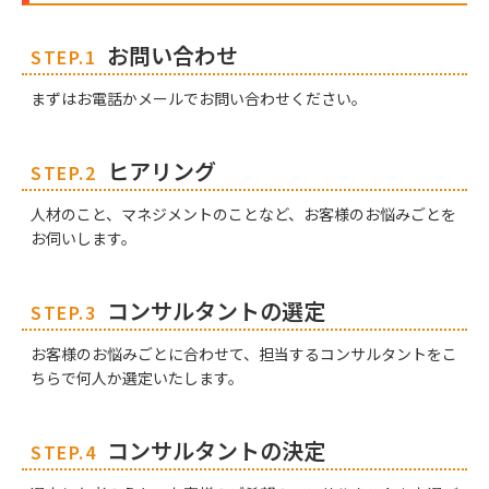
お問い合わせ
STEP.1
まずはお電話かメールでお問い合わせください。
ヒアリング
STEP.2
人材のこと、マネジメントのことなど、お客様のお悩みごとを
お伺いします。
コンサルタントの選定
STEP.3
お客様のお悩みごとに合わせて、担当するコンサルタントをこ
ちらで何人か選定いたします。
コンサルタントの決定
STEP.4