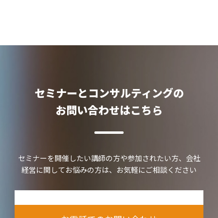
セミナーとコンサルティングの
お問い合わせはこちら
セミナーを開催したい講師の方や参加されたい方、会社
経営に関してお悩みの方は、お気軽にご相談ください