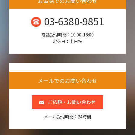
お電話でのお問い合わせ
03-6380-9851
電話受付時間：10:00-18:00
定休日：土日祝
メールでのお問い合わせ
ご依頼・お問い合わせ
メール受付時間：24時間