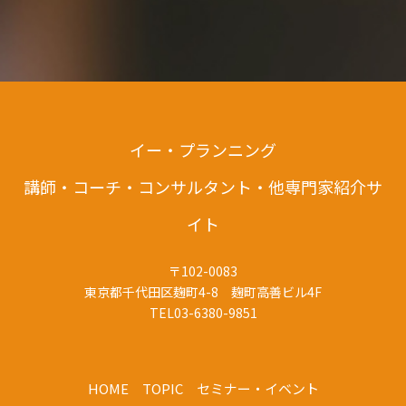
イー・プランニング
講師・コーチ・コンサルタント・他専門家紹介サ
イト
〒102-0083
東京都千代田区麹町4-8 麹町高善ビル4F
TEL03-6380-9851
HOME
TOPIC
セミナー・イベント