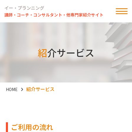
イー・プランニング
講師・コーチ・コンサルタント・他専門家紹介サイト
紹
介サービス
紹介サービス
HOME
ご利用の流れ