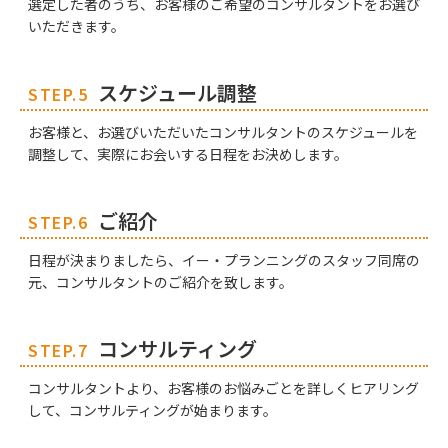
選定した者のうち、お客様のご希望のコンサルタントをお選び
いただきます。
スケジュール調整
STEP.5
お客様と、お選びいただいたコンサルタントのスケジュールを
調整して、実際にお会いする日程をお決めします。
ご紹介
STEP.6
日程が決まりましたら、イー・プランニングのスタッフ同席の
元、コンサルタントのご紹介を致します。
コンサルティング
STEP.7
コンサルタントより、お客様のお悩みごとを詳しくヒアリング
して、コンサルティングが始まります。